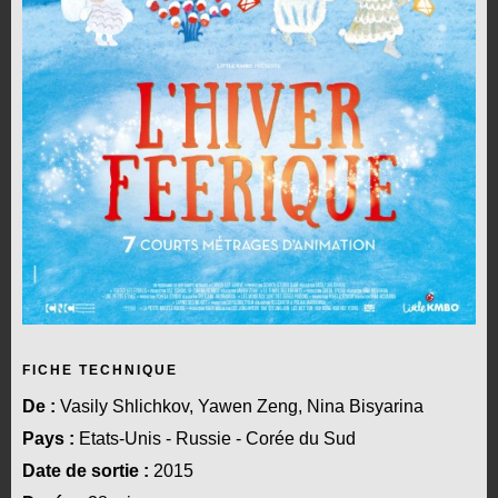
FICHE TECHNIQUE
De :
Vasily Shlichkov, Yawen Zeng, Nina Bisyarina
Pays :
Etats-Unis - Russie - Corée du Sud
Date de sortie :
2015