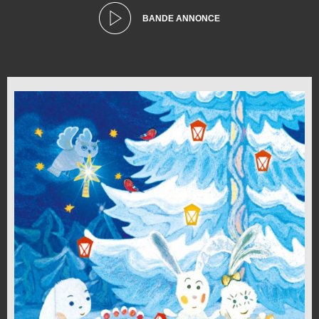
BANDE ANNONCE