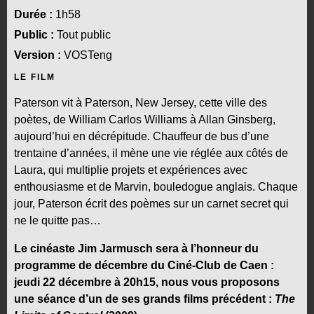
Durée :
1h58
Public :
Tout public
Version :
VOSTeng
LE FILM
Paterson vit à Paterson, New Jersey, cette ville des
poètes, de William Carlos Williams à Allan Ginsberg,
aujourd’hui en décrépitude. Chauffeur de bus d’une
trentaine d’années, il mène une vie réglée aux côtés de
Laura, qui multiplie projets et expériences avec
enthousiasme et de Marvin, bouledogue anglais. Chaque
jour, Paterson écrit des poèmes sur un carnet secret qui
ne le quitte pas…
Le cinéaste Jim Jarmusch sera à l’honneur du
programme de décembre du Ciné-Club de Caen :
jeudi 22 décembre à 20h15, nous vous proposons
une séance d’un de ses grands films précédent :
The