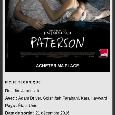
ACHETER MA PLACE
FICHE TECHNIQUE
De :
Jim Jarmusch
Avec :
Adam Driver, Golshifteh Farahani, Kara Hayward
Pays :
États-Unis
Date de sortie :
21 décembre 2016