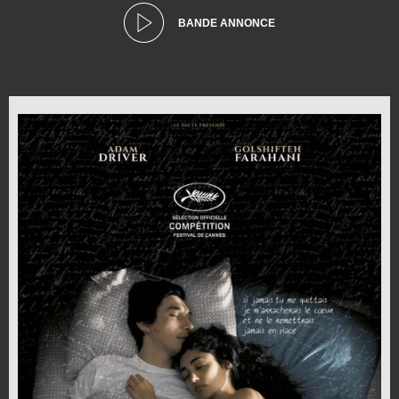
BANDE ANNONCE