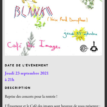
DATE DE L’ÉVÉNEMENT
Jeudi 23 septembre 2021
à 21h
DESCRIPTION
Reprise des concerts pour la rentrée !
L’Étourneur et le Café des images sont heureux de vous présenter :