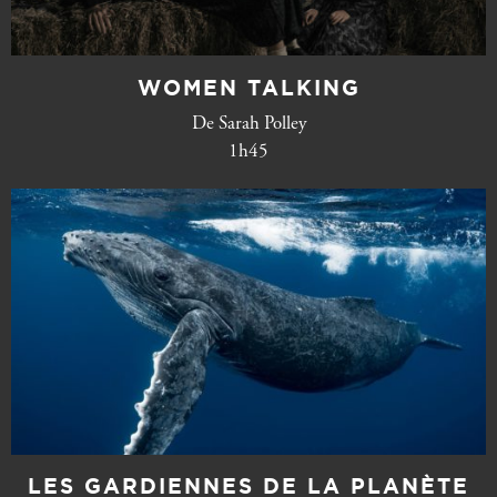
WOMEN TALKING
De Sarah Polley
1h45
LES GARDIENNES DE LA PLANÈTE