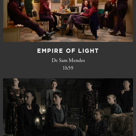
EMPIRE OF LIGHT
De Sam Mendes
1h59