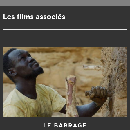
Les films associés
LE BARRAGE