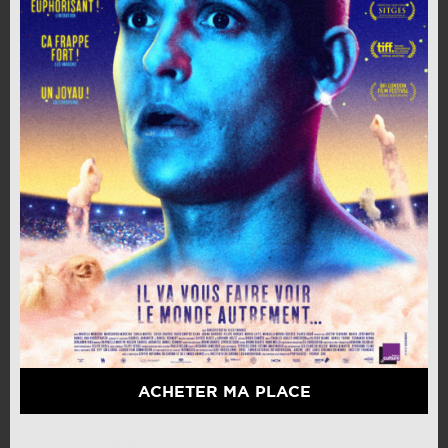
ACHETER MA PLACE