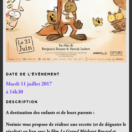
DATE DE L’ÉVÉNEMENT
Mardi 11 juillet 2017
à 14h30
DESCRIPTION
A destination des enfants et de leurs parents :
Noémie vous propose de réaliser une recette (et de déguster le
résultat) en lien avec le film
Le Grand Méchant Renard et