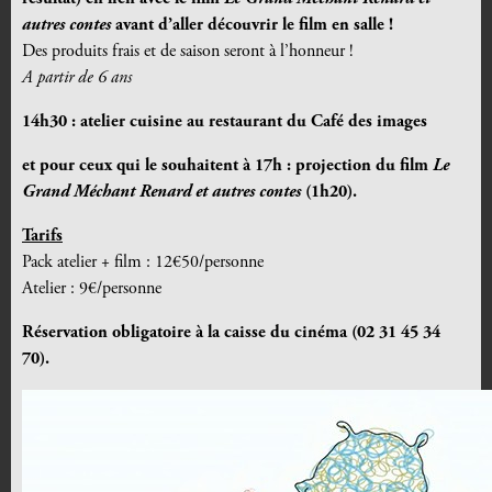
autres contes
avant d’aller découvrir le film en salle !
Des produits frais et de saison seront à l’honneur !
A partir de 6 ans
14h30 : atelier cuisine au restaurant du Café des images
et pour ceux qui le souhaitent
à 17h : projection du film
Le
Grand Méchant Renard et autres contes
(1h20).
Tarifs
Pack atelier + film : 12€50/personne
Atelier : 9€/personne
Réservation obligatoire à la caisse du cinéma (02 31 45 34
70).