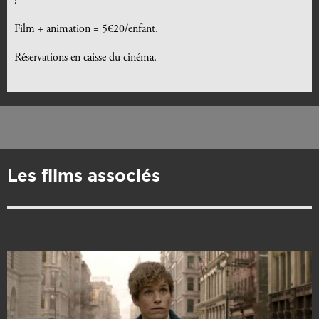
!
Film + animation = 5€20/enfant.
Réservations en caisse du cinéma.
Les films associés