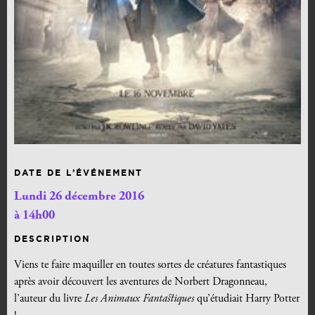
DATE DE L’ÉVÉNEMENT
Lundi 26 décembre 2016
à 14h00
DESCRIPTION
Viens te faire maquiller en toutes sortes de créatures fantastiques
après avoir découvert les aventures de Norbert Dragonneau,
l’auteur du livre
Les Animaux Fantastiques
qu’étudiait Harry Potter