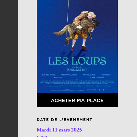
ACHETER MA PLACE
DATE DE L’ÉVÉNEMENT
Mardi 11 mars 2025