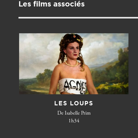
Les films associés
LES LOUPS
De Isabelle Prim
1h34