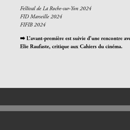
Festival de La Roche-sur-Yon 2024
FID Marseille 2024
FIFIB 2024
➡️
L’avant-première est suivie d’une rencontre ave
Elie
Raufaste, critique aux Cahiers du cinéma.