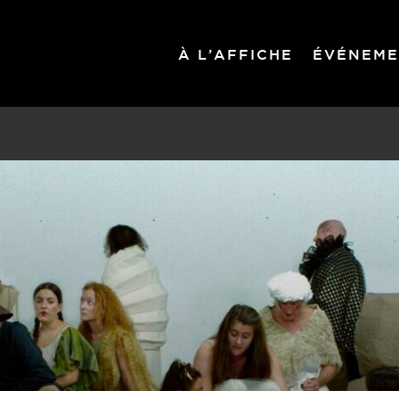
À L’AFFICHE
ÉVÉNEME