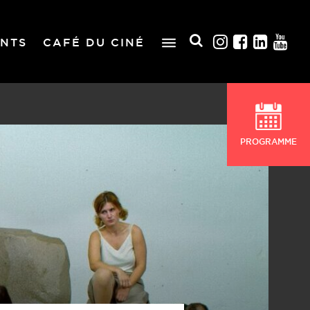
NTS
CAFÉ DU CINÉ
PROGRAMME