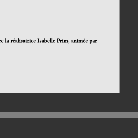
c la réalisatrice Isabelle Prim,
animée par