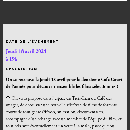
DATE DE L’ÉVÉNEMENT
Jeudi 18 avril 2024
à 19h
DESCRIPTION
On se retrouve le jeudi 18 avril pour le deuxième Café Court
de l’année pour découvrir ensemble les films sélectionnés !
🔶 On vous propose dans l’espace du Tiers-Lieu du Café des
images, de découvrir une nouvelle sélection de films de formats
courts de tout genre (fiction, animation, documentaire),
accompagné d’un échange avec un membre de l’équipe du film, et
tout cela avec éventuellement un verre à la main, parce que oui,