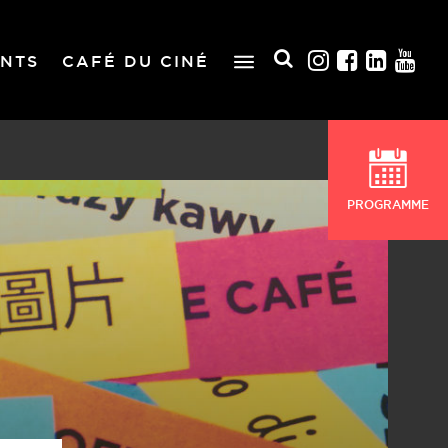
NTS
CAFÉ DU CINÉ
PROGRAMME