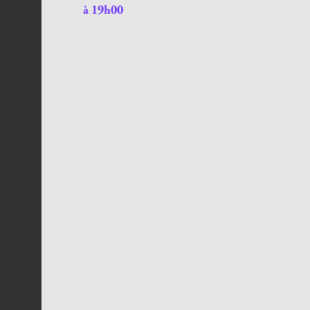
à 19h00