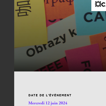
💥
DATE DE L’ÉVÉNEMENT
Mercredi 12 juin 2024