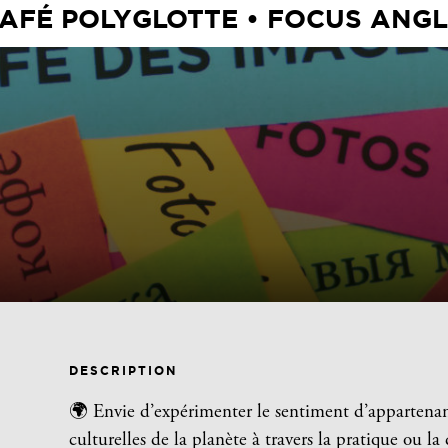
CAFÉ POLYGLOTTE • FOCUS ANGL
DESCRIPTION
🌍 Envie d’expérimenter le sentiment d’appartenan
culturelles de la planète à travers la pratique ou la