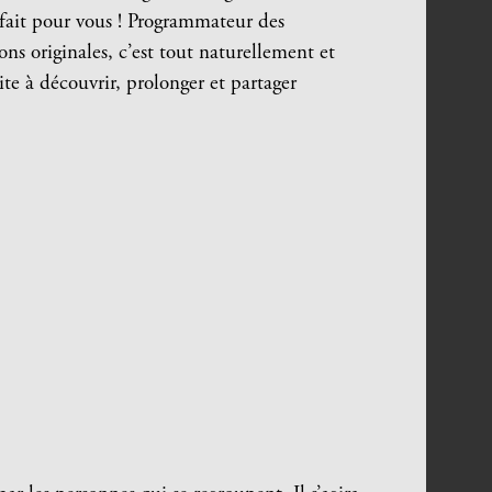
t fait pour vous ! Programmateur des
ns originales, c’est tout naturellement et
te à découvrir, prolonger et partager