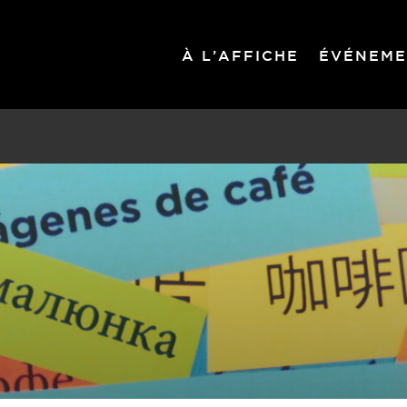
À L’AFFICHE
ÉVÉNEME