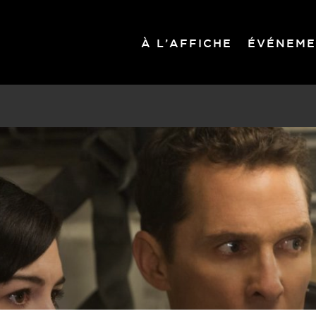
À L’AFFICHE
ÉVÉNEME