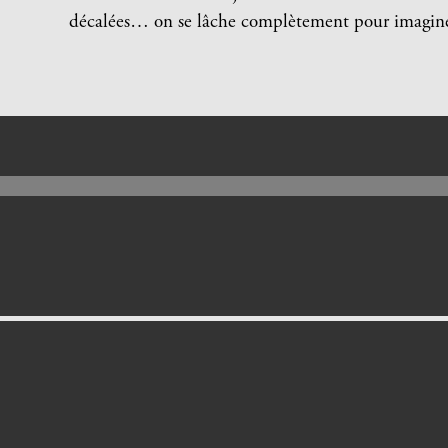
décalées… on se lâche complètement pour imagine