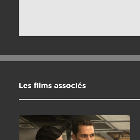
Les films associés