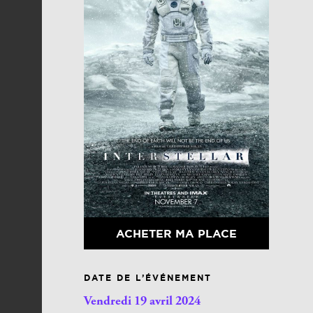
ACHETER MA PLACE
DATE DE L’ÉVÉNEMENT
Vendredi 19 avril 2024