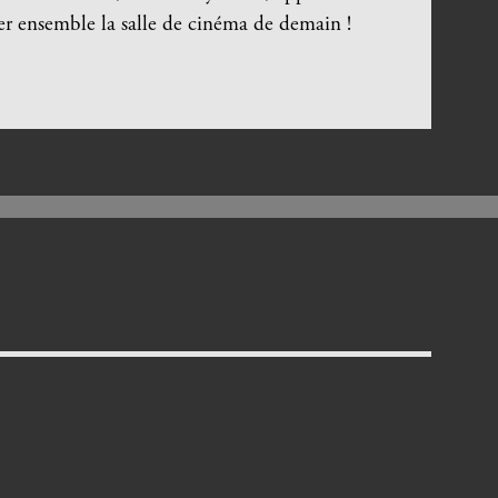
r ensemble la salle de cinéma de demain !