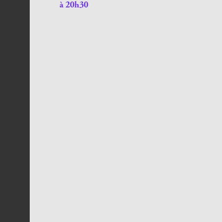
à 20h30