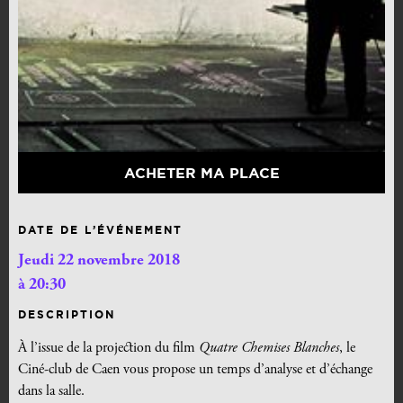
ACHETER MA PLACE
DATE DE L’ÉVÉNEMENT
Jeudi 22 novembre 2018
à 20:30
DESCRIPTION
À l’issue de la projection du film
Quatre Chemises Blanches
, le
Ciné-club de Caen vous propose un temps d’analyse et d’échange
dans la salle.