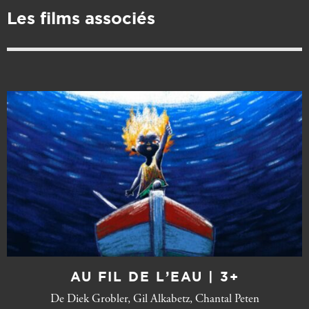
Les films associés
AU FIL DE L’EAU | 3+
De Diek Grobler, Gil Alkabetz, Chantal Peten