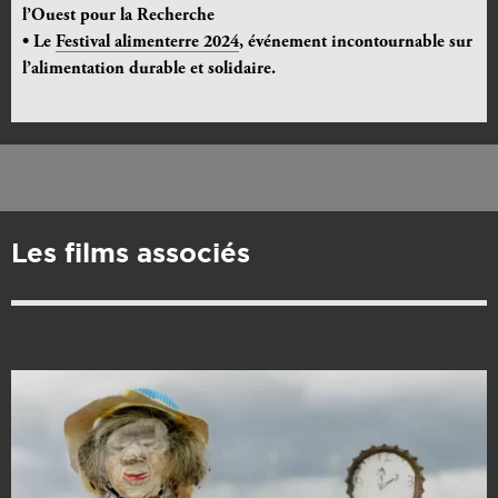
l’Ouest pour la Recherche
• Le
Festival alimenterre 2024
, événement incontournable sur
l’alimentation durable et solidaire.
Les films associés