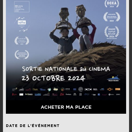
ACHETER MA PLACE
DATE DE L’ÉVÉNEMENT