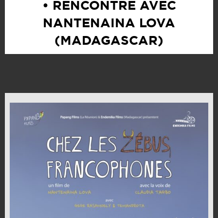
• RENCONTRE AVEC
NANTENAINA LOVA
(MADAGASCAR)