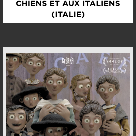
CHIENS ET AUX ITALIENS
(ITALIE)