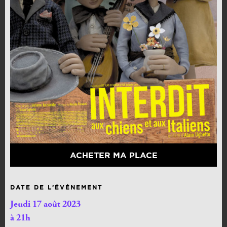
ACHETER MA PLACE
DATE DE L’ÉVÉNEMENT
Jeudi 17 août 2023
à 21h