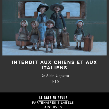
INTERDIT AUX CHIENS ET AUX
ITALIENS
De Alain Ughetto
1h10
PARTENAIRES & LABELS
ARCHIVES