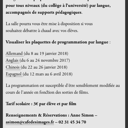
pour tous niveaux (du collège à l’université) par langue,
accompagnés de supports pédagogiques
.
La salle pourra vous être mise à disposition si vous
souhaitez débattre à chaud avec vos élèves.
Visualiser les plaquettes de programmation par langue
:
Allemand
(du 8 au 19 janvier 2018)
Anglais
(du 6 au 24 novembre 2017)
Chinois
(du 22 au 26 janvier 2018)
Espagnol
(du 12 mars au 6 avril 2018)
La programmation est susceptible d’être sensiblement modifiée au
cours de l’année en fonction des sorties de films.
Tarif scolaire : 3€ par élève et par film
Renseignements & Réservations : Anne Simon –
asimon@cafedesimages.fr
– 02 31 45 34 70