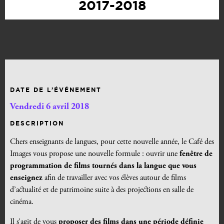
2017-2018
DATE DE L’ÉVÉNEMENT
Vendredi 6 avril 2018
DESCRIPTION
Chers enseignants de langues, pour cette nouvelle année, le Café des
Images vous propose une nouvelle formule : ouvrir une
fenêtre de
programmation de films tournés dans la langue que vous
enseignez
afin de travailler avec vos élèves autour de films
d’actualité et de patrimoine suite à des projections en salle de
cinéma.
Il s’agit de vous
proposer des films
dans une période définie