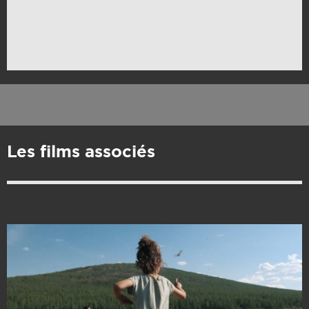
Les films associés