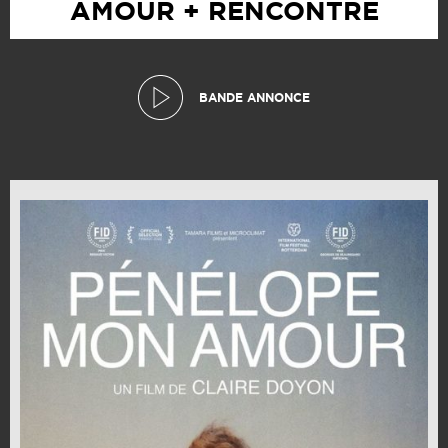
AMOUR + RENCONTRE
BANDE ANNONCE