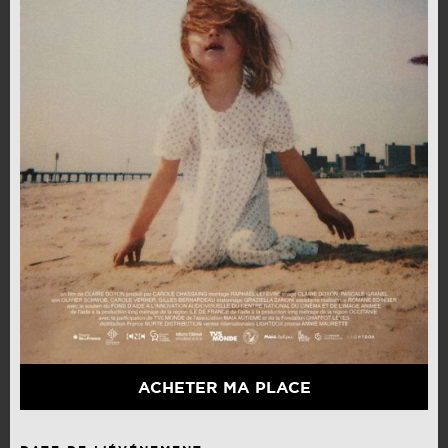
ACHETER MA PLACE