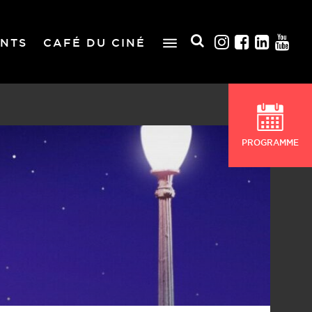
NTS
CAFÉ DU CINÉ
PROGRAMME