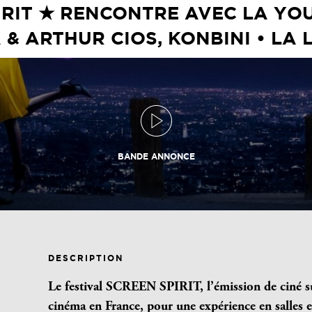
PIRIT ★ RENCONTRE AVEC LA YO
 & ARTHUR CIOS, KONBINI • LA 
BANDE ANNONCE
DESCRIPTION
Le festival SCREEN SPIRIT
, l’émission de ciné s
cinéma en France, pour une expérience en salles e