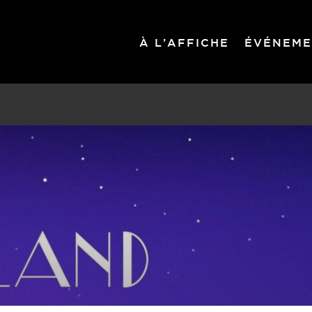
À L’AFFICHE
ÉVÉNEME