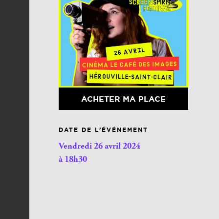
ACHETER MA PLACE
DATE DE L’ÉVÉNEMENT
Vendredi 26 avril 2024
à 18h30