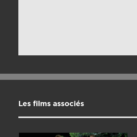
Les films associés