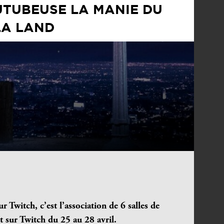
UTUBEUSE LA MANIE DU
LA LAND
ur Twitch, c’est l’association de 6 salles de
t sur Twitch du 25 au 28 avril.