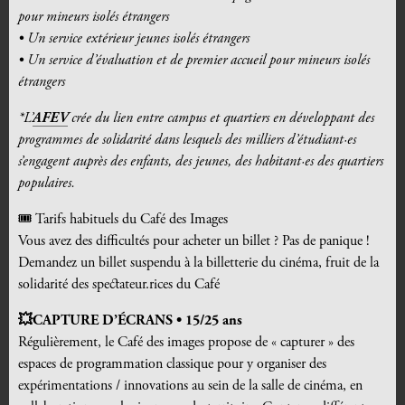
pour mineurs isolés étrangers
• Un service extérieur jeunes isolés étrangers
• Un service d’évaluation et de premier accueil pour mineurs isolés
étrangers
*L’
AFEV
crée du lien entre campus et quartiers en développant des
programmes de solidarité dans lesquels des milliers d’étudiant·es
s’engagent auprès des enfants, des jeunes, des habitant·es des quartiers
populaires.
🎟️ Tarifs habituels du Café des Images
Vous avez des difficultés pour acheter un billet ? Pas de panique !
Demandez un billet suspendu à la billetterie du cinéma, fruit de la
solidarité des spectateur.rices du Café
💥CAPTURE D’ÉCRANS • 15/25 ans
Régulièrement, le Café des images propose de « capturer » des
espaces de programmation classique pour y organiser des
expérimentations / innovations au sein de la salle de cinéma, en