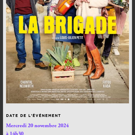
DATE DE L’ÉVÉNEMENT
Mercredi 20 novembre 2024
à 14h30