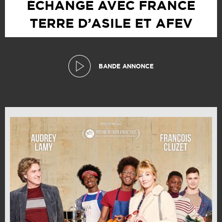
ÉCHANGE AVEC FRANCE
TERRE D’ASILE ET AFEV
BANDE ANNONCE