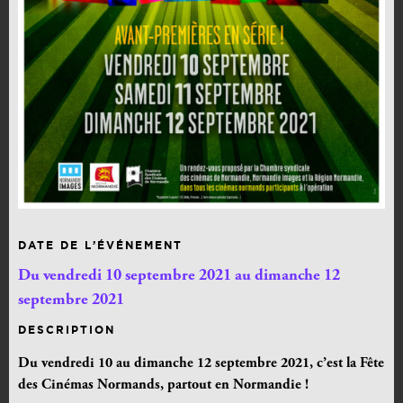
DATE DE L’ÉVÉNEMENT
Du vendredi 10 septembre 2021 au dimanche 12
septembre 2021
DESCRIPTION
Du vendredi 10 au dimanche 12 septembre 2021, c’est la Fête
des Cinémas Normands, partout en Normandie !