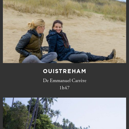
OUISTREHAM
De Emmanuel Carrère
1h47