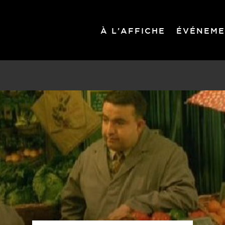
À L’AFFICHE
ÉVÉNEME