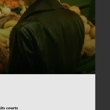
its courts