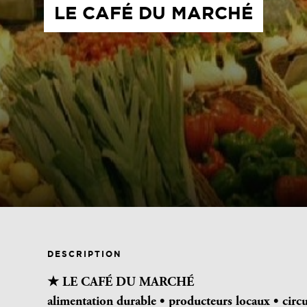
LE CAFÉ DU MARCHÉ
DESCRIPTION
★ LE CAFÉ DU MARCHÉ
alimentation durable •
producteurs locaux • circu