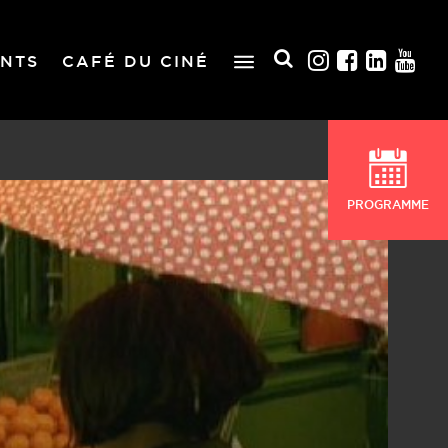
NTS
CAFÉ DU CINÉ
PROGRAMME