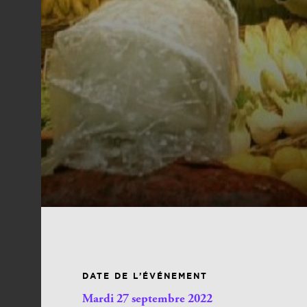
DATE DE L’ÉVÉNEMENT
Mardi 27 septembre 2022