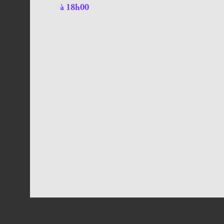
à 18h00