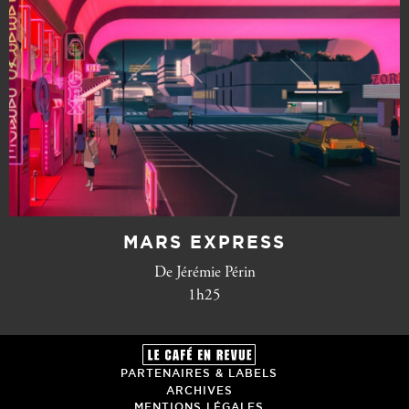
MARS EXPRESS
De Jérémie Périn
1h25
PARTENAIRES & LABELS
ARCHIVES
MENTIONS LÉGALES