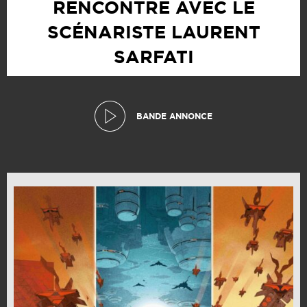
RENCONTRE AVEC LE
SCÉNARISTE LAURENT
SARFATI
BANDE ANNONCE