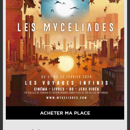
ACHETER MA PLACE