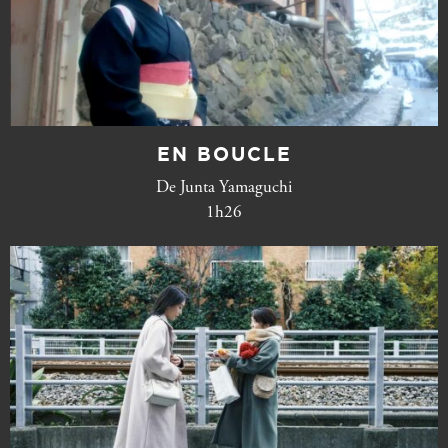
EN BOUCLE
De Junta Yamaguchi
1h26