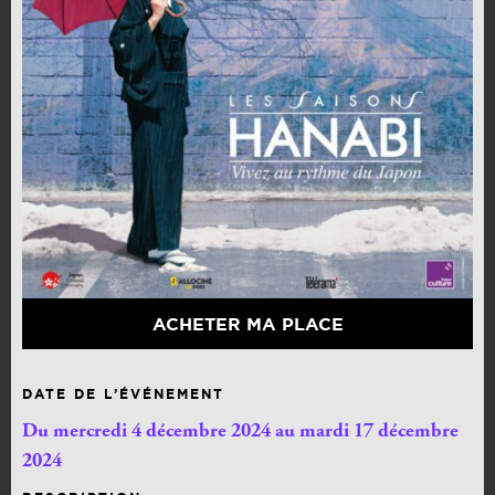
ACHETER MA PLACE
DATE DE L’ÉVÉNEMENT
Du mercredi 4 décembre 2024 au mardi 17 décembre
2024