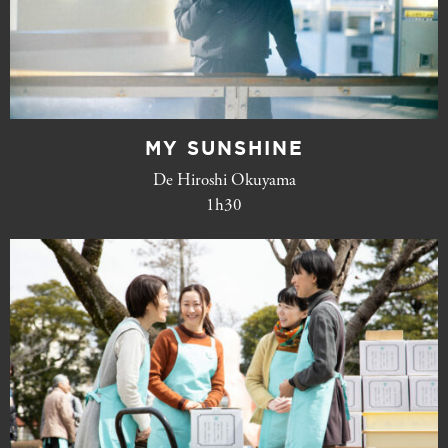
MY SUNSHINE
De Hiroshi Okuyama
1h30