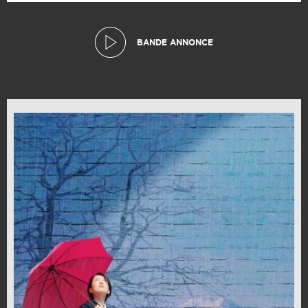
BANDE ANNONCE