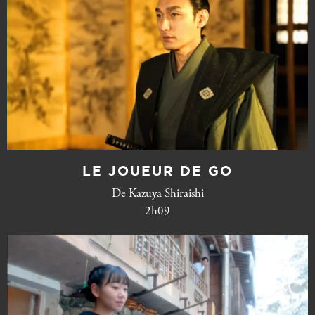
LE JOUEUR DE GO
De Kazuya Shiraishi
2h09