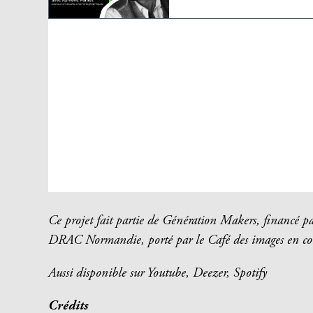
Ce projet fait partie de Génération Makers, financé p
DRAC Normandie, porté par le Café des images en co
Aussi disponible sur Youtube, Deezer, Spotify
Crédits