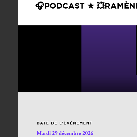
🎧 PODCAST ★ 💥RAMÈNE
DATE DE L’ÉVÉNEMENT
Mardi 29 décembre 2026