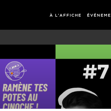
À L’AFFICHE
ÉVÉNEME