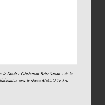
ar le Fonds « Génération Belle Saison » de la
llaboration avec le réseau MaCaO 7e Art.