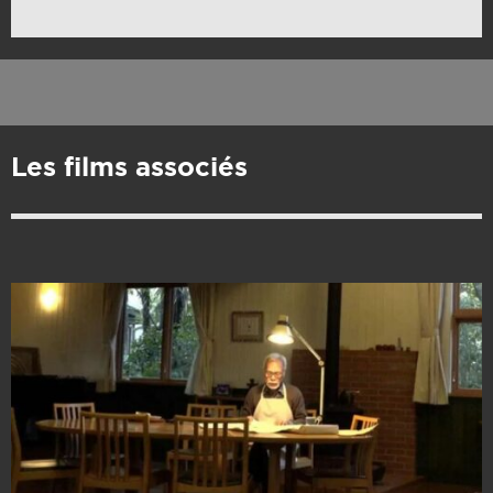
Les films associés