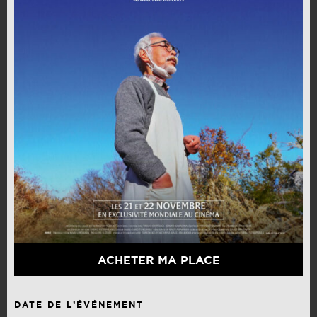
ACHETER MA PLACE
DATE DE L’ÉVÉNEMENT