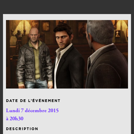
DATE DE L’ÉVÉNEMENT
Lundi 7 décembre 2015
à 20h30
DESCRIPTION