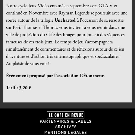
Notre cycle Jeux Vidéo entamé en septembre avec GTA V et
continué en Novembre avec Rayman Legends se poursuit avec une
soirée autour de la trilogie
Uncharted
à l’occasion de sa ressortie
sur PS4. Thomas et Thomas vous invitent à vous réunir dans une
salle de projection du Café des Images pour jouer à des séquences
fameuses de ces trois jeux. Le temps de jeu s’accompagnera
simultanément de commentaires et de réflexions autour de ce jeu
d’aventure et d’action très cinématographique et spectaculaire.
Au plaisir de vous voir !
Événement proposé par l’association L’Étourneur.
Tarif : 3,20 €
PARTENAIRES & LABELS
ARCHIVES
MENTIONS LÉGALES