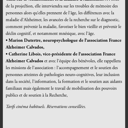
de la projection, elle interviendra sur les troubles de mémoire des
personnes alors qu’elles prennent de l’âge, les différences avec la
maladie d’Alzheimer, les avancées de la recherche sur le diagnostic,
comment prévenir la maladie, favoriser le bien vieillir et prévenir le
déclin cognitif, et notamment mnésique, avec l’âge.
• Marion Dutertre, neuropsychologue de l’association France
Alzheimer Calvados,
• Catherine Libois, vice-présidente de l’association France
Alzheimer Calvados
et avec l’équipe des bénévoles, elle rappellera
les missions de l’association : l’accompagnement et le soutien des
personnes atteintes de pathologies neuro-cognitives, leur inclusion
dans la société, l’information, la formation et le soutien aux aidants
familiaux mais également le travail de mobilisation des pouvoirs
publics et de soutien à la Recherche,
Tarifs cinéma habituels. Réservations conseillées.