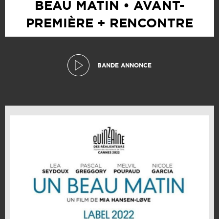
BEAU MATIN • AVANT-
PREMIÈRE + RENCONTRE
BANDE ANNONCE