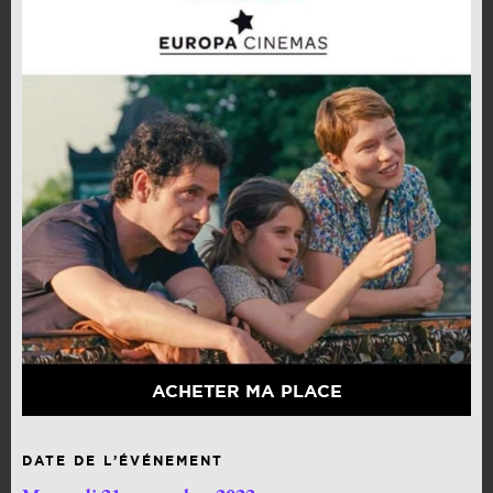
ACHETER MA PLACE
DATE DE L’ÉVÉNEMENT