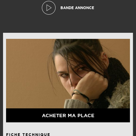
BANDE ANNONCE
ACHETER MA PLACE
FICHE TECHNIQUE