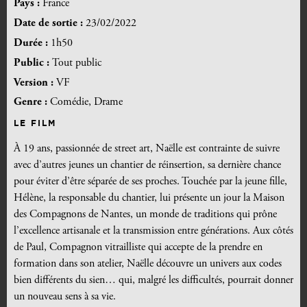
Pays :
France
Date de sortie :
23/02/2022
Durée :
1h50
Public :
Tout public
Version :
VF
Genre :
Comédie, Drame
LE FILM
À 19 ans, passionnée de street art, Naëlle est contrainte de suivre
avec d’autres jeunes un chantier de réinsertion, sa dernière chance
pour éviter d’être séparée de ses proches. Touchée par la jeune fille,
Hélène, la responsable du chantier, lui présente un jour la Maison
des Compagnons de Nantes, un monde de traditions qui prône
l’excellence artisanale et la transmission entre générations. Aux côtés
de Paul, Compagnon vitrailliste qui accepte de la prendre en
formation dans son atelier, Naëlle découvre un univers aux codes
bien différents du sien… qui, malgré les difficultés, pourrait donner
un nouveau sens à sa vie.