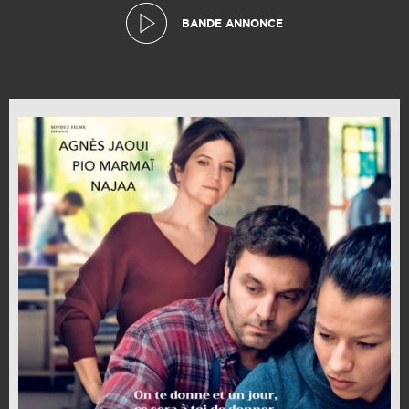
BANDE ANNONCE