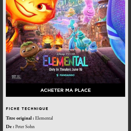
ACHETER MA PLACE
FICHE TECHNIQUE
Titre original :
Elemental
De :
Peter Sohn