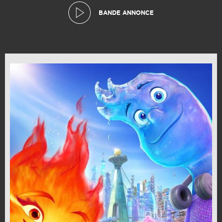
BANDE ANNONCE