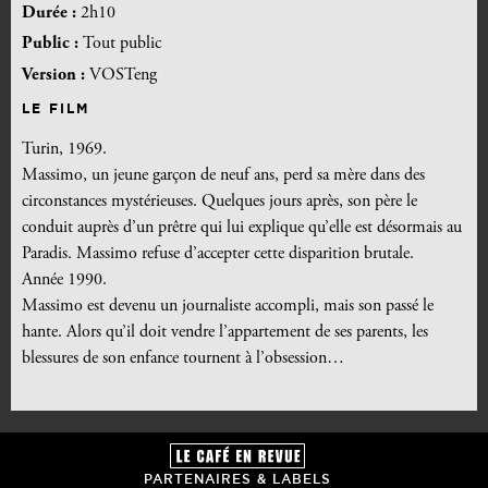
Durée :
2h10
Public :
Tout public
Version :
VOSTeng
LE FILM
Turin, 1969.
Massimo, un jeune garçon de neuf ans, perd sa mère dans des
circonstances mystérieuses. Quelques jours après, son père le
conduit auprès d’un prêtre qui lui explique qu’elle est désormais au
Paradis. Massimo refuse d’accepter cette disparition brutale.
Année 1990.
Massimo est devenu un journaliste accompli, mais son passé le
hante. Alors qu’il doit vendre l’appartement de ses parents, les
blessures de son enfance tournent à l’obsession…
PARTENAIRES & LABELS