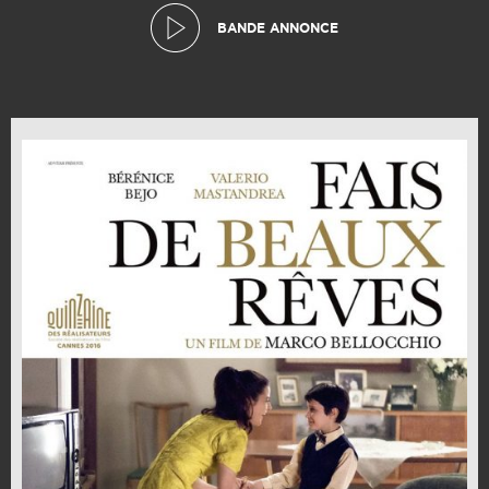
BANDE ANNONCE