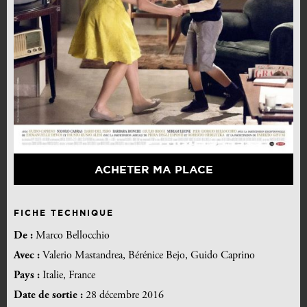
ACHETER MA PLACE
FICHE TECHNIQUE
De :
Marco Bellocchio
Avec :
Valerio Mastandrea, Bérénice Bejo, Guido Caprino
Pays :
Italie, France
Date de sortie :
28 décembre 2016