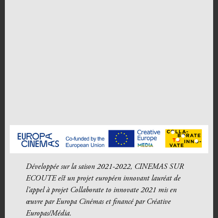
Développée sur la saison 2021-2022, CINEMAS SUR
ECOUTE est un projet européen innovant lauréat de
l’appel à projet Collaborate to innovate 2021 mis en
œuvre par Europa Cinémas et financé par Créative
Europas/Média.