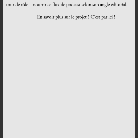
tour de rôle – nourrir ce flux de podcast selon son angle éditorial.
En savoir plus sur le projet ?
C’est par ici !