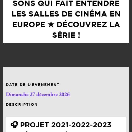
SONS QUI FAIT ENTENDRE
LES SALLES DE CINÉMA EN
EUROPE ★ DÉCOUVREZ LA
SÉRIE !
DATE DE L’ÉVÉNEMENT
Dimanche 27 décembre 2026
DESCRIPTION
🎧​ PROJET 2021-2022-2023