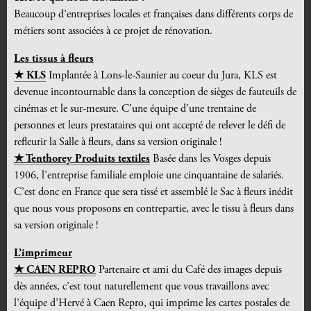
Beaucoup d’entreprises locales et françaises dans différents corps de
métiers sont associées à ce projet de rénovation.
Les tissus à fleurs
★ KLS
Implantée à Lons-le-Saunier au coeur du Jura, KLS est
devenue incontournable dans la conception de sièges de fauteuils de
cinémas et le sur-mesure. C’une équipe d’une trentaine de
personnes et leurs prestataires qui ont accepté de relever le défi de
refleurir la Salle à fleurs, dans sa version originale !
★ Tenthorey Produits textiles
Basée dans les Vosges depuis
1906, l’entreprise familiale emploie une cinquantaine de salariés.
C’est donc en France que sera tissé et assemblé le Sac à fleurs inédit
que nous vous proposons en contrepartie, avec le tissu à fleurs dans
sa version originale !
L’imprimeur
★ CAEN REPRO
Partenaire et ami du Café des images depuis
dès années, c’est tout naturellement que vous travaillons avec
l’équipe d’Hervé à Caen Repro, qui imprime les cartes postales de