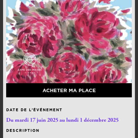
ACHETER MA PLACE
DATE DE L’ÉVÉNEMENT
Du mardi 17 juin 2025 au lundi 1 décembre 2025
DESCRIPTION