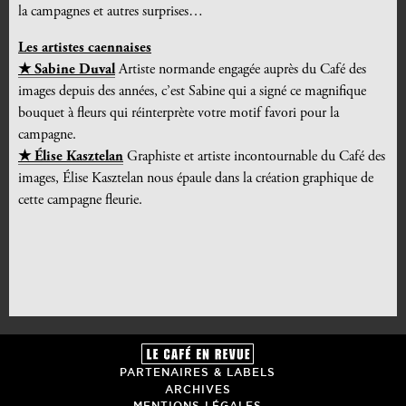
la campagnes et autres surprises…
Les artistes caennaises
★ Sabine Duval
Artiste normande engagée auprès du Café des
images depuis des années, c’est Sabine qui a signé ce magnifique
bouquet à fleurs qui réinterprète votre motif favori pour la
campagne.
★ Élise Kasztelan
Graphiste et artiste incontournable du Café des
images, Élise Kasztelan nous épaule dans la création graphique de
cette campagne fleurie.
PARTENAIRES & LABELS
ARCHIVES
MENTIONS LÉGALES