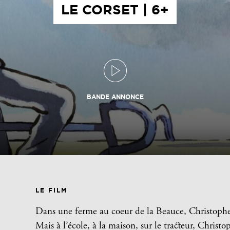
LE CORSET | 6+
BANDE ANNONCE
LE FILM
Dans une ferme au coeur de la Beauce, Christophe, 
Mais à l’école, à la maison, sur le tracteur, Chris