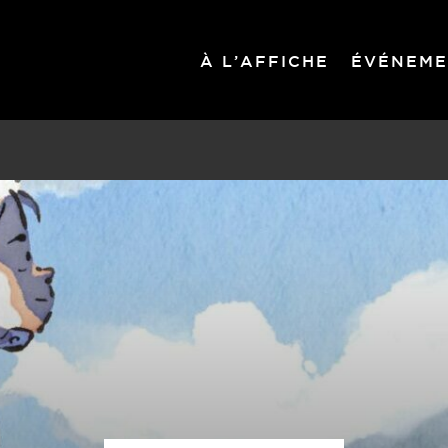
À L’AFFICHE
ÉVÉNEME