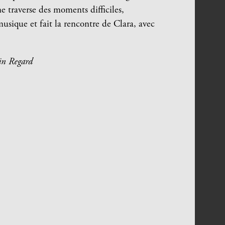
me traverse des moments difficiles,
usique et fait la rencontre de Clara, avec
in Regard