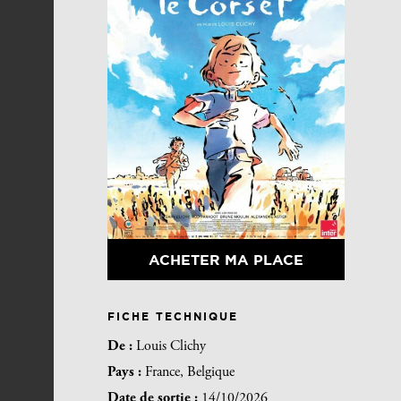
ACHETER MA PLACE
FICHE TECHNIQUE
De :
Louis Clichy
Pays :
France, Belgique
Date de sortie :
14/10/2026