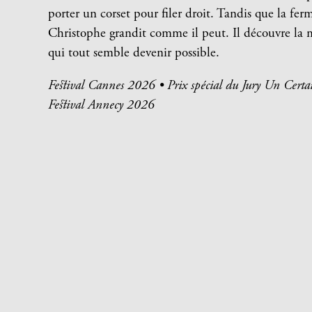
porter un corset pour filer droit. Tandis que la fer
Christophe grandit comme il peut. Il découvre la m
qui tout semble devenir possible.
Festival Cannes 2026 •
Prix spécial du Jury
Un Certa
Festival Annecy 2026