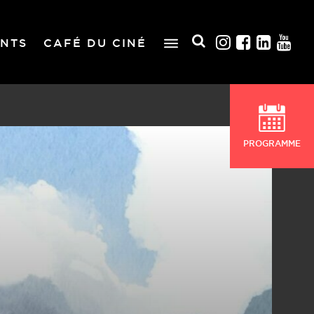
NTS
CAFÉ DU CINÉ
PROGRAMME