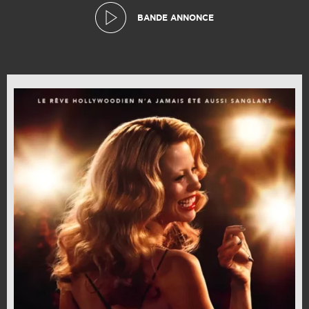
BANDE ANNONCE