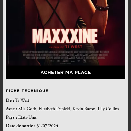
ACHETER MA PLACE
FICHE TECHNIQUE
De :
Ti West
Avec :
Mia Goth, Elizabeth Debicki, Kevin Bacon, Lily Collins
Pays :
États-Unis
Date de sortie :
31/07/2024