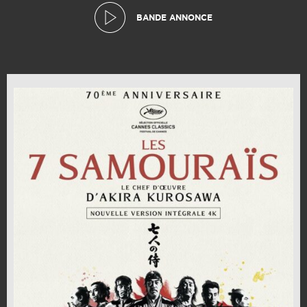
BANDE ANNONCE