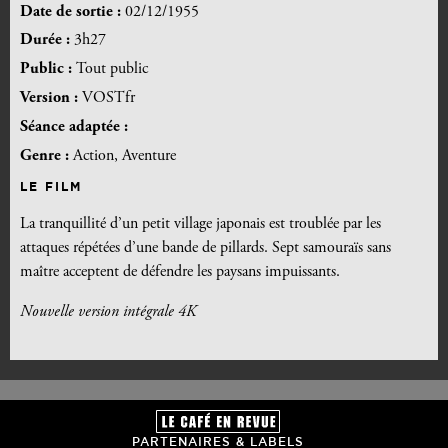
Date de sortie :
02/12/1955
Durée :
3h27
Public :
Tout public
Version :
VOSTfr
Séance adaptée :
Genre :
Action, Aventure
LE FILM
La tranquillité d’un petit village japonais est troublée par les
attaques répétées d’une bande de pillards. Sept samouraïs sans
maître acceptent de défendre les paysans impuissants.
Nouvelle version intégrale 4K
PARTENAIRES & LABELS