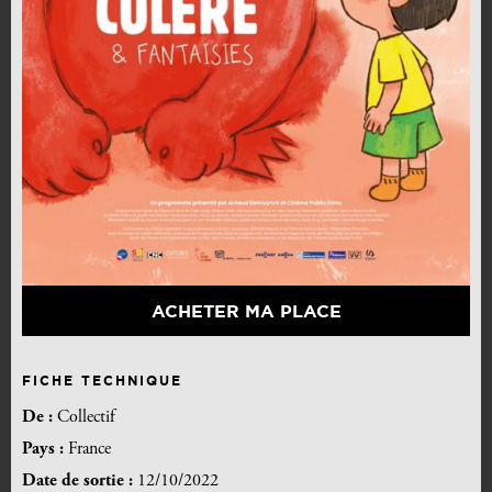
ACHETER MA PLACE
FICHE TECHNIQUE
De :
Collectif
Pays :
France
Date de sortie :
12/10/2022