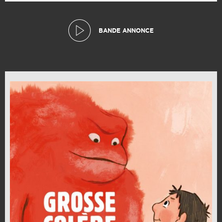
BANDE ANNONCE