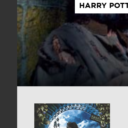
HARRY POTT