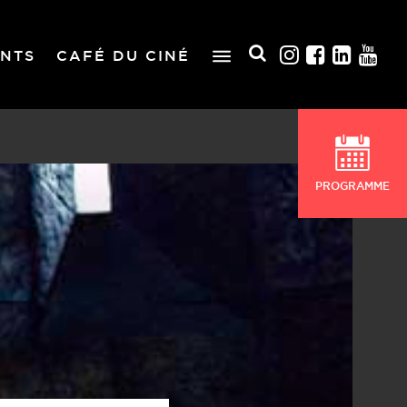
NTS
CAFÉ DU CINÉ
PROGRAMME