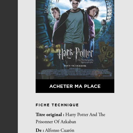
ACHETER MA PLACE
FICHE TECHNIQUE
Titre original :
Harry Potter And The
Prisonner Of Azkaban
De :
Alfonso Cuarón