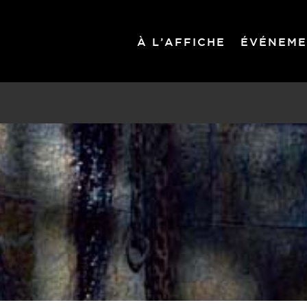
À L’AFFICHE
ÉVÉNEME