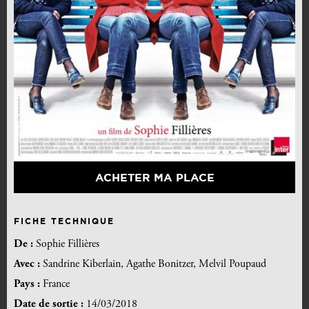
ACHETER MA PLACE
FICHE TECHNIQUE
De :
Sophie Fillières
Avec :
Sandrine Kiberlain, Agathe Bonitzer, Melvil Poupaud
Pays :
France
Date de sortie :
14/03/2018