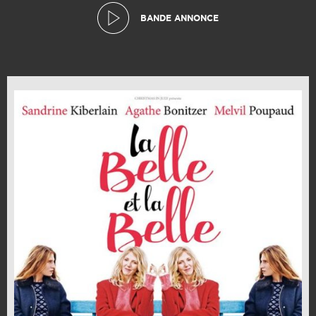
BANDE ANNONCE