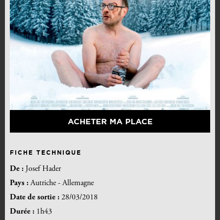
ACHETER MA PLACE
FICHE TECHNIQUE
De :
Josef Hader
Pays :
Autriche - Allemagne
Date de sortie :
28/03/2018
Durée :
1h43