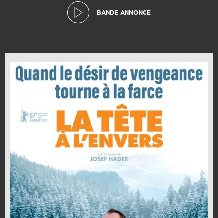
BANDE ANNONCE