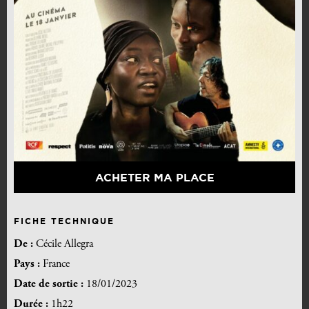
ACHETER MA PLACE
FICHE TECHNIQUE
De :
Cécile Allegra
Pays :
France
Date de sortie :
18/01/2023
Durée :
1h22