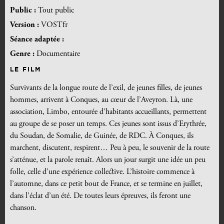
Public :
Tout public
Version :
VOSTfr
Séance adaptée :
Genre :
Documentaire
LE FILM
Survivants de la longue route de l’exil, de jeunes filles, de jeunes
hommes, arrivent à Conques, au cœur de l’Aveyron. Là, une
association, Limbo, entourée d’habitants accueillants, permettent
au groupe de se poser un temps. Ces jeunes sont issus d’Erythrée,
du Soudan, de Somalie, de Guinée, de RDC. À Conques, ils
marchent, discutent, respirent… Peu à peu, le souvenir de la route
s’atténue, et la parole renaît. Alors un jour surgit une idée un peu
folle, celle d’une expérience collective. L’histoire commence à
l’automne, dans ce petit bout de France, et se termine en juillet,
dans l’éclat d’un été. De toutes leurs épreuves, ils feront une
chanson.