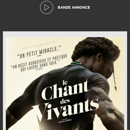
BANDE ANNONCE