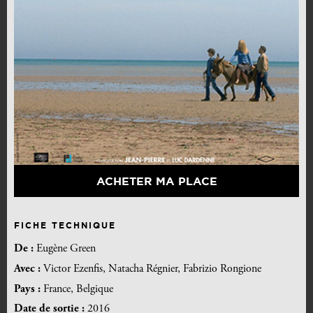
ACHETER MA PLACE
FICHE TECHNIQUE
De :
Eugène Green
Avec :
Victor Ezenfis, Natacha Régnier, Fabrizio Rongione
Pays :
France, Belgique
Date de sortie :
2016