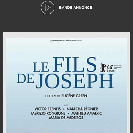
BANDE ANNONCE