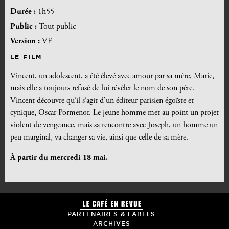
Durée :
1h55
Public :
Tout public
Version :
VF
LE FILM
Vincent, un adolescent, a été élevé avec amour par sa mère, Marie,
mais elle a toujours refusé de lui révéler le nom de son père.
Vincent découvre qu’il s’agit d’un éditeur parisien égoïste et
cynique, Oscar Pormenor. Le jeune homme met au point un projet
violent de vengeance, mais sa rencontre avec Joseph, un homme un
peu marginal, va changer sa vie, ainsi que celle de sa mère.
À partir du mercredi 18 mai.
PARTENAIRES & LABELS
ARCHIVES