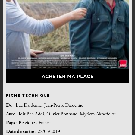
ACHETER MA PLACE
FICHE TECHNIQUE
De :
Luc Dardenne, Jean-Pierre Dardenne
Avec :
Idir Ben Addi, Olivier Bonnaud, Myriem Akheddiou
Pays :
Belgique - France
Date de sortie :
22/05/2019