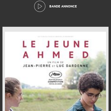
BANDE ANNONCE