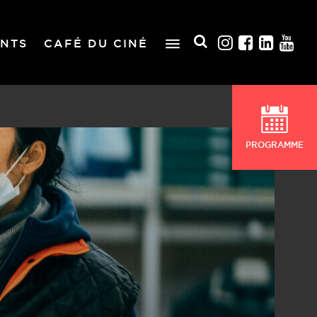
NTS
CAFÉ DU CINÉ
PROGRAMME