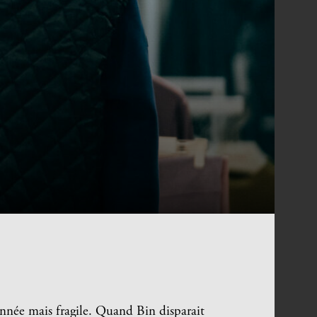
onnée mais fragile. Quand Bin disparait