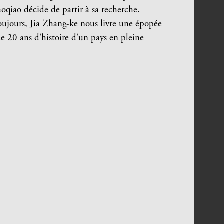
oqiao décide de partir à sa recherche.
oujours, Jia Zhang-ke nous livre une épopée
 de 20 ans d’histoire d’un pays en pleine