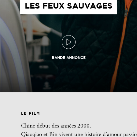
LES FEUX SAUVAGES
BANDE ANNONCE
LE FILM
Chine début des années 2000.
Qiaoqiao et Bin vivent une histoire d’amour passi