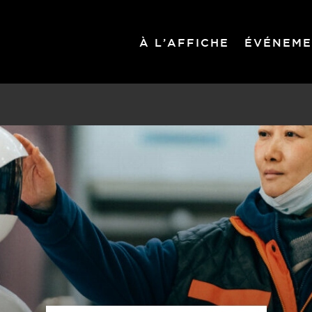
À L’AFFICHE
ÉVÉNEME