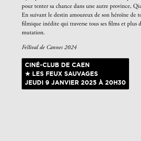
pour tenter sa chance dans une autre province, Qia
En suivant le destin amoureux de son héroïne de t
filmique inédite qui traverse tous ses films et plus
mutation.
Festival de Cannes 2024
CINÉ-CLUB DE CAEN
★ LES FEUX SAUVAGES
JEUDI 9 JANVIER 2025 À 20H30