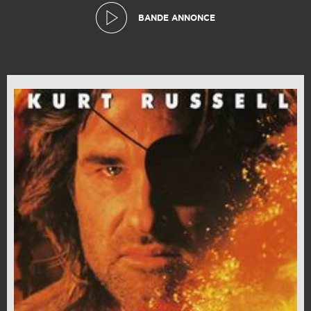
BANDE ANNONCE