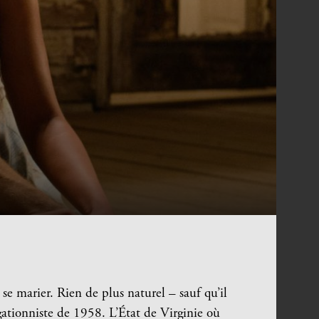
se marier. Rien de plus naturel – sauf qu’il
égationniste de 1958. L’État de Virginie où