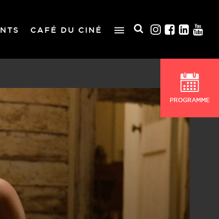
NTS
CAFÉ DU CINÉ
PROGRAMME