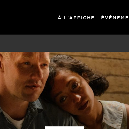
À L’AFFICHE
ÉVÉNEME