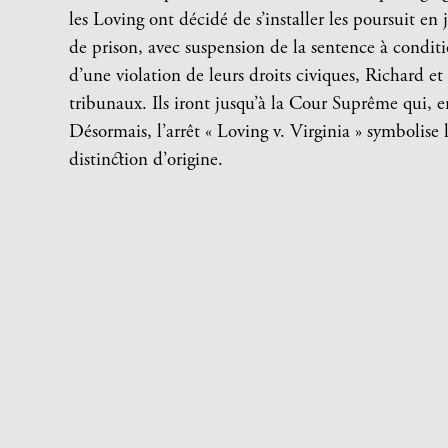
les Loving ont décidé de s’installer les poursuit en
de prison, avec suspension de la sentence à condition
d’une violation de leurs droits civiques, Richard et
tribunaux. Ils iront jusqu’à la Cour Suprême qui, e
Désormais, l’arrêt « Loving v. Virginia » symbolise 
distinction d’origine.