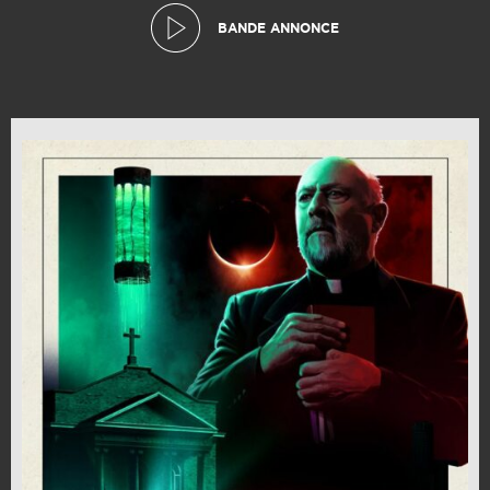
BANDE ANNONCE