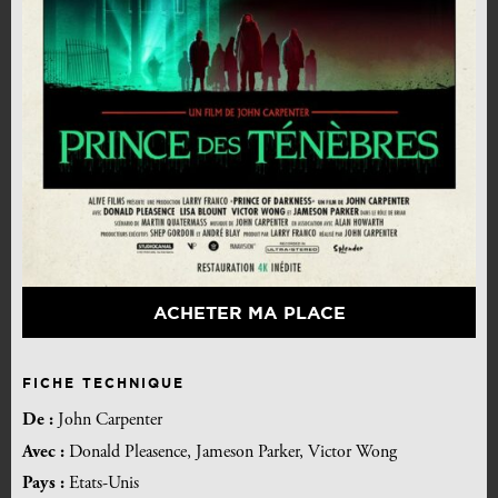
ACHETER MA PLACE
FICHE TECHNIQUE
De :
John Carpenter
Avec :
Donald Pleasence, Jameson Parker, Victor Wong
Pays :
Etats-Unis