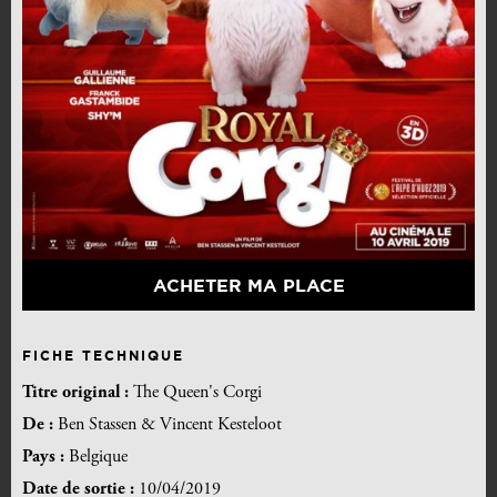
ACHETER MA PLACE
FICHE TECHNIQUE
Titre original :
The Queen's Corgi
De :
Ben Stassen & Vincent Kesteloot
Pays :
Belgique
Date de sortie :
10/04/2019