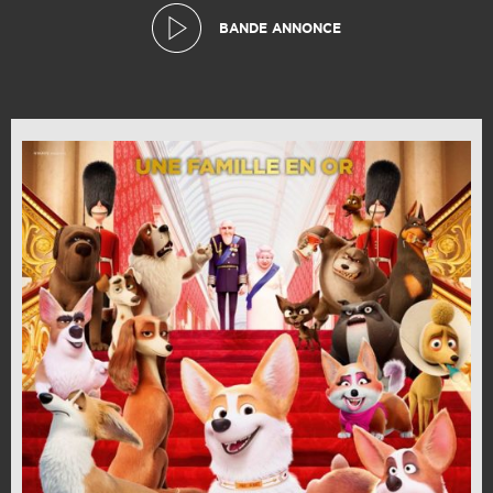
BANDE ANNONCE