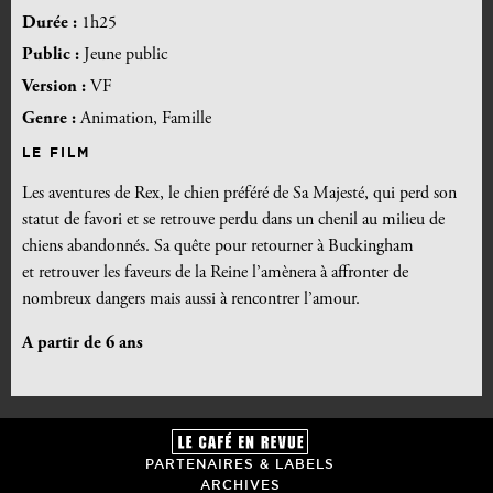
Durée :
1h25
Public :
Jeune public
Version :
VF
Genre :
Animation, Famille
LE FILM
Les aventures de Rex, le chien préféré de Sa Majesté, qui perd son
statut de favori et se retrouve perdu dans un chenil au milieu de
chiens abandonnés. Sa quête pour retourner à Buckingham
et retrouver les faveurs de la Reine l’amènera à affronter de
nombreux dangers mais aussi à rencontrer l’amour.
A partir de 6 ans
PARTENAIRES & LABELS
ARCHIVES