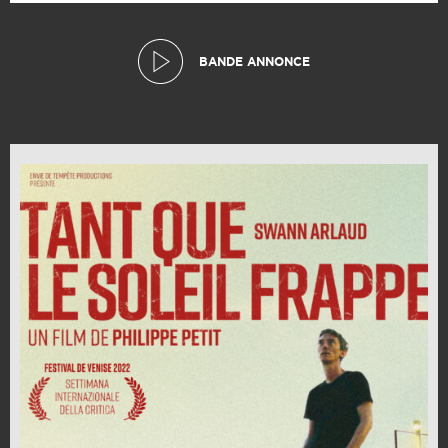
BANDE ANNONCE