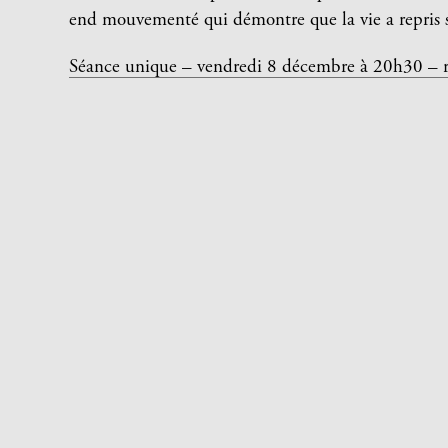
end mouvementé qui démontre que la vie a repris ses 
Séance unique – vendredi 8 décembre à 20h30 – ren