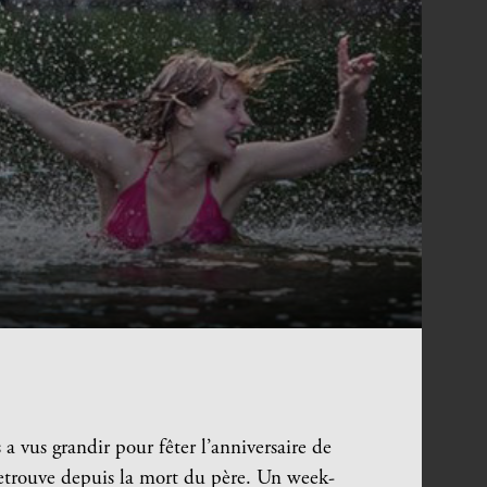
 a vus grandir pour fêter l’anniversaire de
 retrouve depuis la mort du père. Un week-