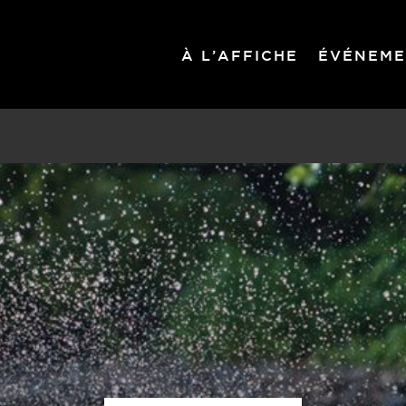
À L’AFFICHE
ÉVÉNEME