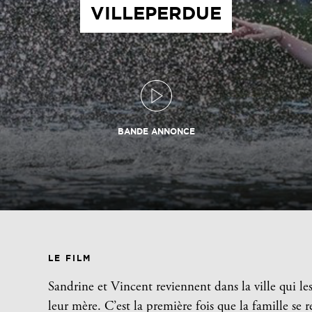
VILLEPERDUE
BANDE ANNONCE
LE FILM
Sandrine et Vincent reviennent dans la ville qui les
leur mère. C’est la première fois que la famille se