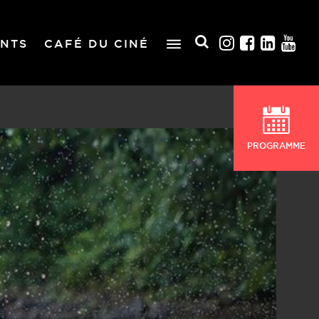
NTS
CAFÉ DU CINÉ
PROGRAMME