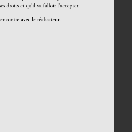
droits et qu’il va falloir l’accepter.
contre avec le réalisateur.